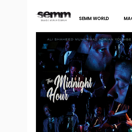
SEMM WORLD
MA