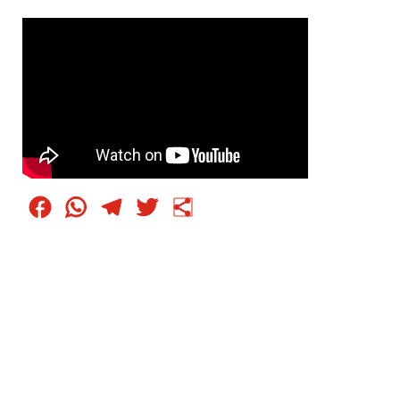
Facebook
WhatsApp
Telegram
Twitter
Condividi