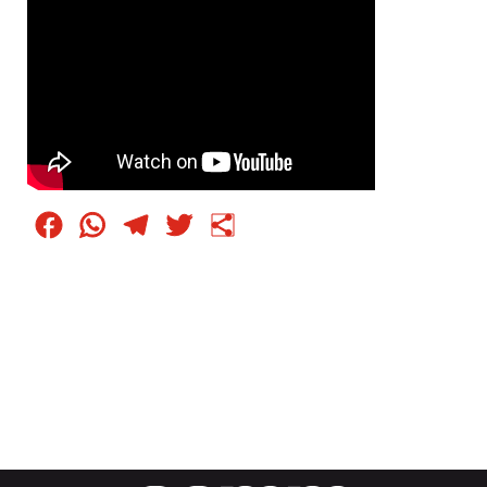
Facebook
WhatsApp
Telegram
Twitter
Condividi