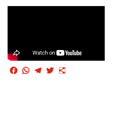
Facebook
WhatsApp
Telegram
Twitter
Condividi