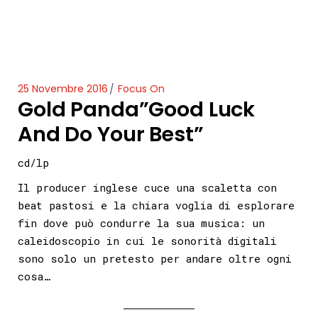
25 Novembre 2016
Focus On
Gold Panda”Good Luck
And Do Your Best”
cd/lp
Il producer inglese cuce una scaletta con
beat pastosi e la chiara voglia di esplorare
fin dove può condurre la sua musica: un
caleidoscopio in cui le sonorità digitali
sono solo un pretesto per andare oltre ogni
cosa…