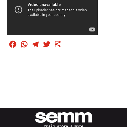
Facebook
WhatsApp
Telegram
Twitter
Condividi