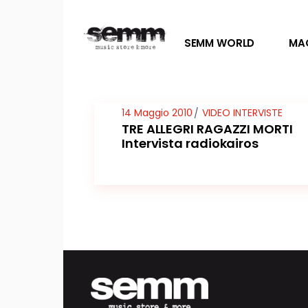
SEMM WORLD
MA
14 Maggio 2010
VIDEO INTERVISTE
TRE ALLEGRI RAGAZZI MORTI
Intervista radiokairos