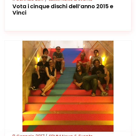
Vota i cinque dischi dell’anno 2015 e
Vinci